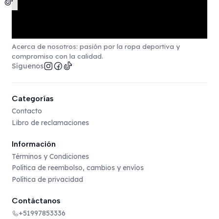
Acerca de nosotros: pasión por la ropa deportiva y
compromiso con la calidad.
Síguenos
Categorías
Contacto
Libro de reclamaciones
Información
Términos y Condiciones
Política de reembolso, cambios y envíos
Política de privacidad
Contáctanos
+51997853336