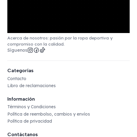
Acerca de nosotros: pasión por la ropa deportiva y
compromiso con la calidad.
Síguenos
Categorías
Contacto
Libro de reclamaciones
Información
Términos y Condiciones
Política de reembolso, cambios y envíos
Política de privacidad
Contáctanos