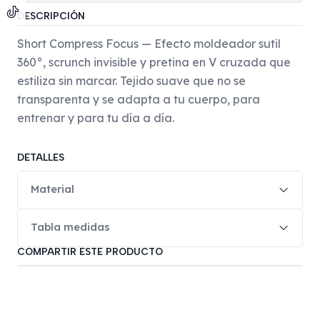
DESCRIPCIÓN
Short Compress Focus — Efecto moldeador sutil
360°, scrunch invisible y pretina en V cruzada que
estiliza sin marcar. Tejido suave que no se
transparenta y se adapta a tu cuerpo, para
entrenar y para tu día a día.
DETALLES
Material
Tabla medidas
COMPARTIR ESTE PRODUCTO