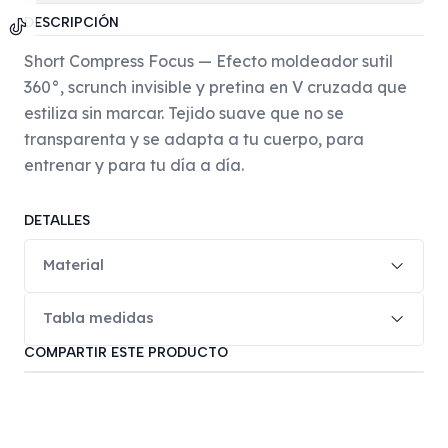
DESCRIPCIÓN
Short Compress Focus — Efecto moldeador sutil
360°, scrunch invisible y pretina en V cruzada que
estiliza sin marcar. Tejido suave que no se
transparenta y se adapta a tu cuerpo, para
entrenar y para tu día a día.
DETALLES
Material
Tabla medidas
COMPARTIR ESTE PRODUCTO