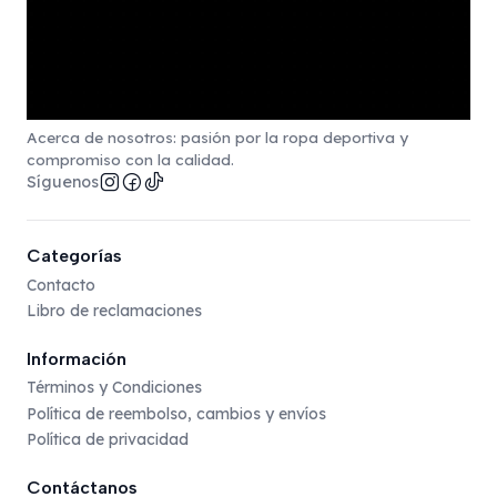
Acerca de nosotros: pasión por la ropa deportiva y
compromiso con la calidad.
Síguenos
Categorías
Contacto
Libro de reclamaciones
Información
Términos y Condiciones
Política de reembolso, cambios y envíos
Política de privacidad
Contáctanos