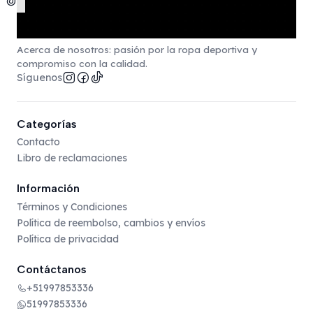
Acerca de nosotros: pasión por la ropa deportiva y
compromiso con la calidad.
Síguenos
Categorías
Contacto
Libro de reclamaciones
Información
Términos y Condiciones
Política de reembolso, cambios y envíos
Política de privacidad
Contáctanos
+51997853336
51997853336