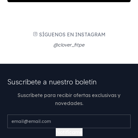
SÍGUENOS EN INSTAGRAM
@clover_fitpe
Suscríbete a nuestro boletín
Suscríbete para recibir ofertas exclusivas y
novedades.
Notifícame