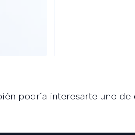
ién podría interesarte uno de 