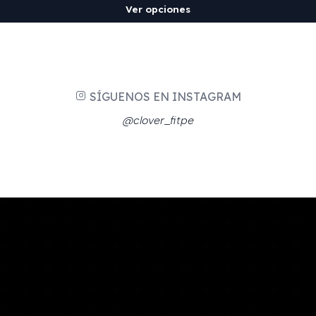
Ver opciones
SÍGUENOS EN INSTAGRAM
@clover_fitpe