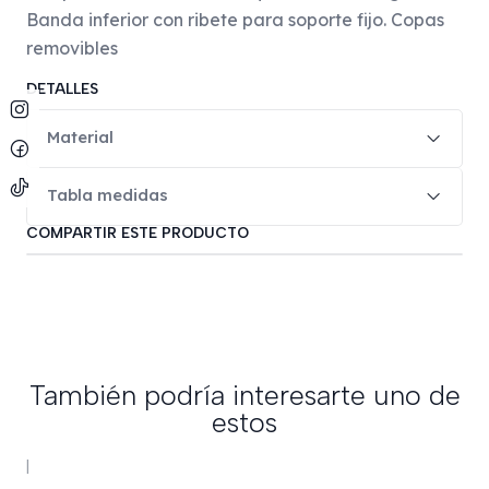
Banda inferior con ribete para soporte fijo. Copas
removibles
DETALLES
Material
Tabla medidas
COMPARTIR ESTE PRODUCTO
También podría interesarte uno de
estos
|
-50%
OFF