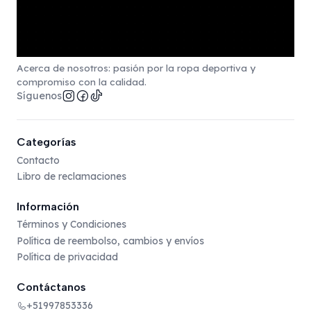
Acerca de nosotros: pasión por la ropa deportiva y
compromiso con la calidad.
Síguenos
Categorías
Contacto
Libro de reclamaciones
Información
Términos y Condiciones
Política de reembolso, cambios y envíos
Política de privacidad
Contáctanos
+51997853336