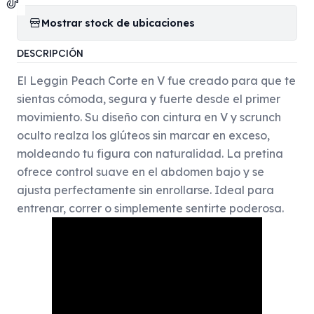
Mostrar stock de ubicaciones
DESCRIPCIÓN
El Leggin Peach Corte en V fue creado para que te
sientas cómoda, segura y fuerte desde el primer
movimiento. Su diseño con cintura en V y scrunch
oculto realza los glúteos sin marcar en exceso,
moldeando tu figura con naturalidad. La pretina
ofrece control suave en el abdomen bajo y se
ajusta perfectamente sin enrollarse. Ideal para
entrenar, correr o simplemente sentirte poderosa.