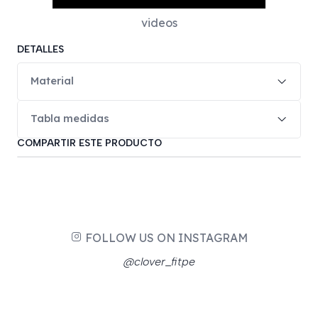
videos
DETALLES
Material
Tabla medidas
COMPARTIR ESTE PRODUCTO
FOLLOW US ON INSTAGRAM
@clover_fitpe