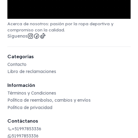
Acerca de nosotros: pasión por la ropa deportiva y
compromiso con la calidad.
Síguenos
Categorías
Contacto
Libro de reclamaciones
Información
Términos y Condiciones
Política de reembolso, cambios y envíos
Política de privacidad
Contáctanos
+51997853336
51997853336