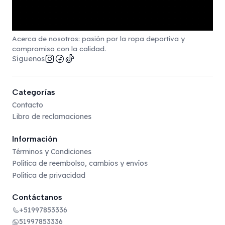
Acerca de nosotros: pasión por la ropa deportiva y
compromiso con la calidad.
Síguenos
Categorías
Contacto
Libro de reclamaciones
Información
Términos y Condiciones
Política de reembolso, cambios y envíos
Política de privacidad
Contáctanos
+51997853336
51997853336